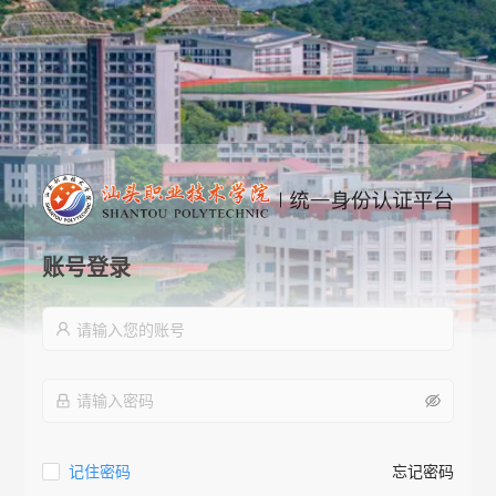
账号登录
记住密码
忘记密码